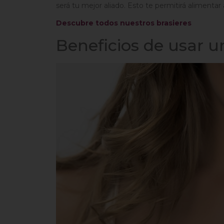
será tu mejor aliado. Esto te permitirá alimentar
Descubre todos nuestros brasieres
Beneficios de usar u