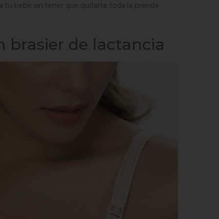
 a tu bebé sin tener que quitarte toda la prenda
n brasier de lactancia