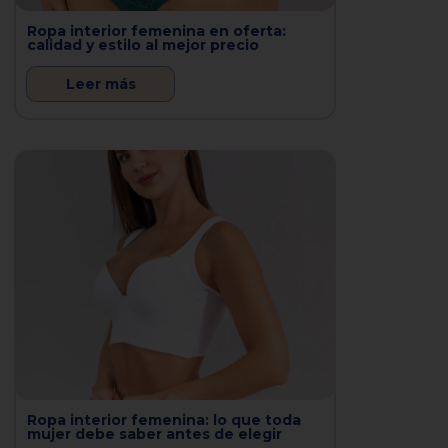
Ropa interior femenina en oferta:
calidad y estilo al mejor precio
Leer más
Ropa interior femenina: lo que toda
mujer debe saber antes de elegir