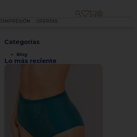
 COMPRESIÓN
OFERTAS
Categorías
Blog
Lo más reciente