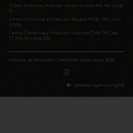
Outlet Americas (Avenida carrera novena #62-46) Local
11
Centro Comercial El Edén (Av Boyaca #12B - 18) Local
2-094
Centro Comercial y Financiero Avenida Chile Ph Calle
72 #10-34 Local 228
Políticas de Privacidad | Derechos Reservados 2025