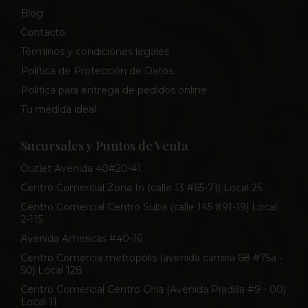
Blog
Contacto
Términos y condiciones legales
Política de Protección de Datos
Política para entrega de pedidos online
Tu medida ideal
Sucursales y Puntos de Venta
Outlet Avenida 40#20-41
Centro Comercial Zona In (calle 13 #65-71) Local 25
Centro Comercial Centro Suba (calle 145 #91-19) Local
2-115
Avenida Americas #40-16
Centro Comercia metropolis (avenida carrera 68 #75a -
50) Local 128
Centro Comercial Centro Chia (Avenida Pradilla #9 - 00)
Local 11