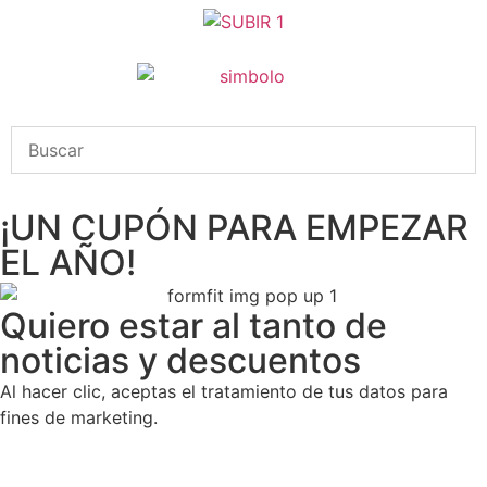
¡UN CUPÓN PARA EMPEZAR
EL AÑO!
Quiero estar al tanto de
noticias y descuentos
Al hacer clic, aceptas el tratamiento de tus datos para
fines de marketing.