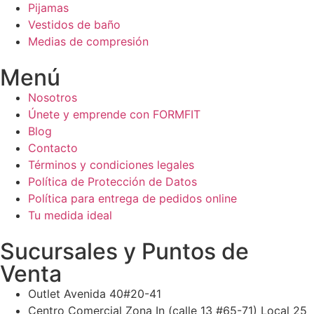
Pijamas
Vestidos de baño
Medias de compresión
Menú
Nosotros
Únete y emprende con FORMFIT
Blog
Contacto
Términos y condiciones legales
Política de Protección de Datos
Política para entrega de pedidos online
Tu medida ideal
Sucursales y Puntos de
Venta
Outlet Avenida 40#20-41
Centro Comercial Zona In (calle 13 #65-71) Local 25