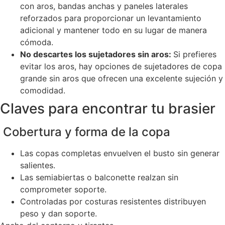
con aros, bandas anchas y paneles laterales
reforzados para proporcionar un levantamiento
adicional y mantener todo en su lugar de manera
cómoda.
No descartes los sujetadores sin aros:
Si prefieres
evitar los aros, hay opciones de sujetadores de copa
grande sin aros que ofrecen una excelente sujeción y
comodidad.
Claves para encontrar tu brasier
Cobertura y forma de la copa
Las copas completas envuelven el busto sin generar
salientes.
Las semiabiertas o balconette realzan sin
comprometer soporte.
Controladas por costuras resistentes distribuyen
peso y dan soporte.