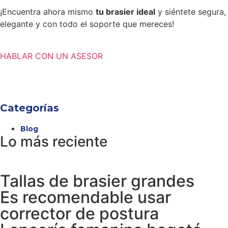
¡Encuentra ahora mismo
tu brasier ideal
y siéntete segura,
elegante y con todo el soporte que mereces!
HABLAR CON UN ASESOR
Categorías
Blog
Lo más reciente
Tallas de brasier grandes
Es recomendable usar
corrector de postura