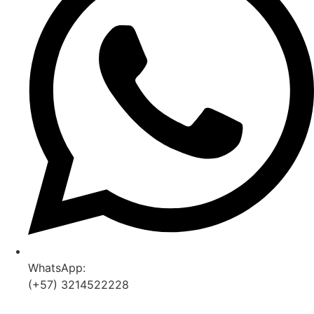
WhatsApp:
(+57) 3214522228