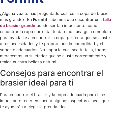
¿Alguna vez te has preguntado cuál es la copa de brasier
más grande? En
Formfit
sabemos que encontrar una
talla
de brasier grande
puede ser tan importante como
encontrar la ropa correcta. te daremos una guía completa
para ayudarte a encontrar la copa perfecta que se ajuste
a tus necesidades y te proporcione la comodidad y el
soporte adecuados. No importa cual sea tu talla, todos
merecemos un sujetador que se ajuste correctamente y
realce nuestra belleza natural.
Consejos para encontrar el
brasier ideal para ti
Para encontrar el brasier y la copa adecuada para ti, es
importante tener en cuenta algunos aspectos claves que
te ayudarán a elegir la prenda ideal: