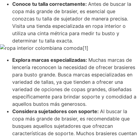
Conoce tu talla correctamente:
Antes de buscar la
copa más grande de brasier, es esencial que
conozcas tu talla de sujetador de manera precisa.
Visita una tienda especializada en ropa interior o
utiliza una cinta métrica para medir tu busto y
determinar tu talla exacta.
Explora marcas especializadas:
Muchas marcas de
lencería reconocen la necesidad de ofrecer brasieres
para busto grande. Busca marcas especializadas en
variedad de tallas, ya que tienden a ofrecer una
variedad de opciones de copas grandes, diseñadas
específicamente para brindar soporte y comodidad a
aquellos bustos más generosos.
Considera sujetadores con soporte:
Al buscar la
copa más grande de brasier, es recomendable que
busques aquellos sujetadores que ofrezcan
características de soporte. Muchos brasieres cuentan