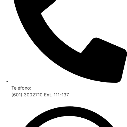
Teléfono:
(601) 3002710 Ext. 111-137.