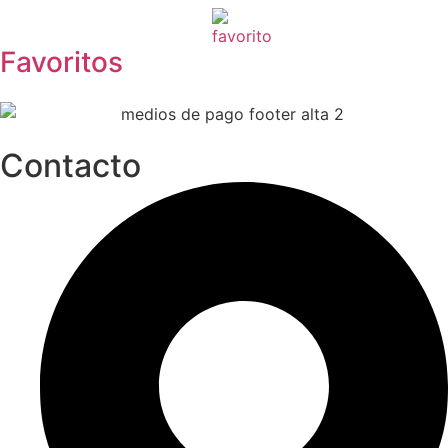
Favoritos
Contacto