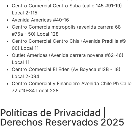
Centro Comercial Centro Suba (calle 145 #91-19)
Local 2-115
Avenida Americas #40-16
Centro Comercia metropolis (avenida carrera 68
#75a - 50) Local 128
Centro Comercial Centro Chia (Avenida Pradilla #9 -
00) Local 11
Outlet Americas (Avenida carrera novena #62-46)
Local 11
Centro Comercial El Edén (Av Boyaca #12B - 18)
Local 2-094
Centro Comercial y Financiero Avenida Chile Ph Calle
72 #10-34 Local 228
Políticas de Privacidad |
Derechos Reservados 2025