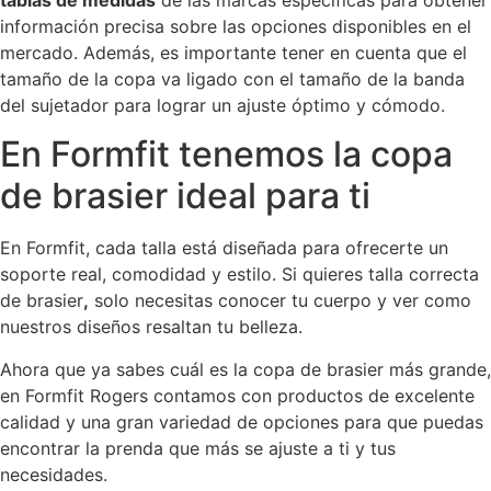
información precisa sobre las opciones disponibles en el
mercado. Además, es importante tener en cuenta que el
tamaño de la copa va ligado con el tamaño de la banda
del sujetador para lograr un ajuste óptimo y cómodo.
En Formfit tenemos la copa
de brasier ideal para ti
En Formfit, cada talla está diseñada para ofrecerte un
soporte real, comodidad y estilo. Si quieres talla correcta
de brasier
,
solo necesitas conocer tu cuerpo y ver como
nuestros diseños resaltan tu belleza.
Ahora que ya sabes cuál es la copa de brasier más grande,
en Formfit Rogers contamos con productos de excelente
calidad y una gran variedad de opciones para que puedas
encontrar la prenda que más se ajuste a ti y tus
necesidades.