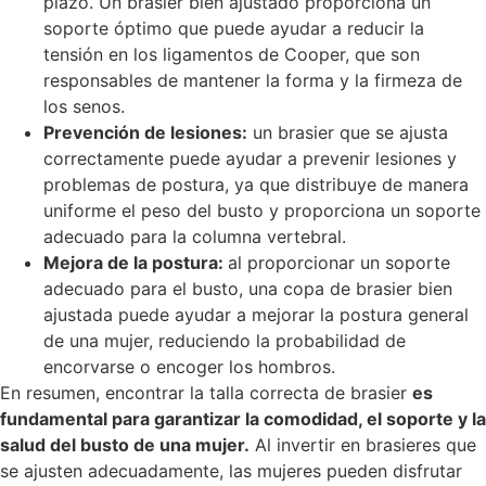
plazo. Un brasier bien ajustado proporciona un
soporte óptimo que puede ayudar a reducir la
tensión en los ligamentos de Cooper, que son
responsables de mantener la forma y la firmeza de
los senos.
Prevención de lesiones:
un brasier que se ajusta
correctamente puede ayudar a prevenir lesiones y
problemas de postura, ya que distribuye de manera
uniforme el peso del busto y proporciona un soporte
adecuado para la columna vertebral.
Mejora de la postura:
al proporcionar un soporte
adecuado para el busto, una copa de brasier bien
ajustada puede ayudar a mejorar la postura general
de una mujer, reduciendo la probabilidad de
encorvarse o encoger los hombros.
En resumen, encontrar la talla correcta de brasier
es
fundamental para garantizar la comodidad, el soporte y la
salud del busto de una mujer.
Al invertir en brasieres que
se ajusten adecuadamente, las mujeres pueden disfrutar