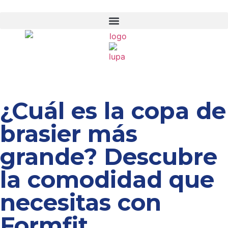
¿Cuál es la copa de
brasier más
grande? Descubre
la comodidad que
necesitas con
Formfit