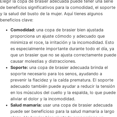
Elegir la copa de brasier adecuada puede tener una serie
de beneficios significativos para la comodidad, el soporte
y la salud del busto de la mujer. Aquí tienes algunos
beneficios clave:
Comodidad:
una copa de brasier bien ajustada
proporciona un ajuste cómodo y adecuado que
minimiza el roce, la irritación y la incomodidad. Esto
es especialmente importante durante todo el día, ya
que un brasier que no se ajusta correctamente puede
causar molestias y distracciones.
Soporte:
una copa de brasier adecuada brinda el
soporte necesario para los senos, ayudando a
prevenir la flacidez y la caída prematura. El soporte
adecuado también puede ayudar a reducir la tensión
en los músculos del cuello y la espalda, lo que puede
aliviar el dolor y la incomodidad.
Salud mamaria:
usar una copa de brasier adecuada
puede ser beneficioso para la salud mamaria a largo