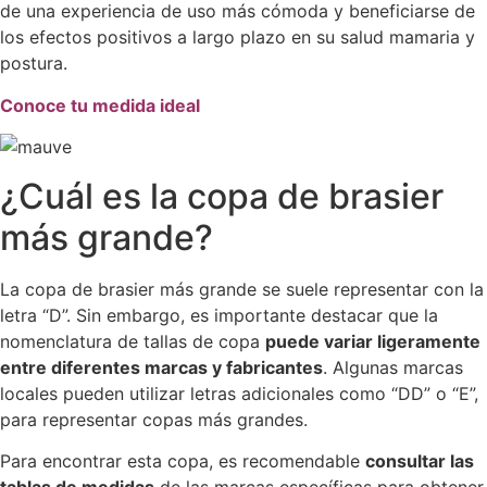
de una experiencia de uso más cómoda y beneficiarse de
los efectos positivos a largo plazo en su salud mamaria y
postura.
Conoce tu medida ideal
¿Cuál es la copa de brasier
más grande?
La copa de brasier más grande se suele representar con la
letra “D”. Sin embargo, es importante destacar que la
nomenclatura de tallas de copa
puede variar ligeramente
entre diferentes marcas y fabricantes
. Algunas marcas
locales pueden utilizar letras adicionales como “DD” o “E”,
para representar copas más grandes.
Para encontrar esta copa, es recomendable
consultar las
tablas de medidas
de las marcas específicas para obtener