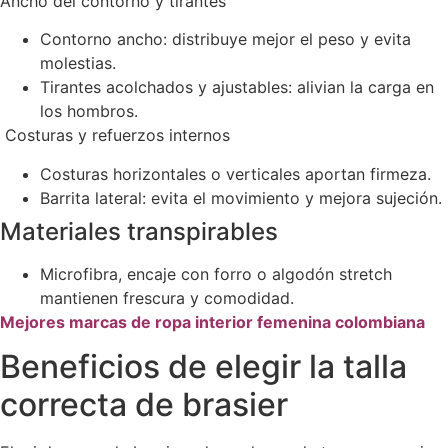
Ancho del contorno y tirantes
Contorno ancho: distribuye mejor el peso y evita
molestias.
Tirantes acolchados y ajustables: alivian la carga en
los hombros.
Costuras y refuerzos internos
Costuras horizontales o verticales aportan firmeza.
Barrita lateral: evita el movimiento y mejora sujeción.
Materiales transpirables
Microfibra, encaje con forro o algodón stretch
mantienen frescura y comodidad.
Mejores marcas de ropa interior femenina colombiana
Beneficios de elegir la talla
correcta de brasier