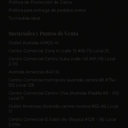
Política de Protección de Datos
Política para entrega de pedidos online
Tu medida ideal
Sucursales y Puntos de Venta
Outlet Avenida 40#20-41
Centro Comercial Zona In (calle 13 #65-71) Local 25
Centro Comercial Centro Suba (calle 145 #91-19) Local
2-115
Avenida Americas #40-16
Centro Comercia metropolis (avenida carrera 68 #75a -
50) Local 128
Centro Comercial Centro Chia (Avenida Pradilla #9 - 00)
Local 11
Outlet Americas (Avenida carrera novena #62-46) Local
11
Centro Comercial El Edén (Av Boyaca #12B - 18) Local
2-094