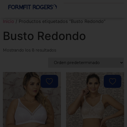
Inicio
/ Productos etiquetados “Busto Redondo”
Busto Redondo
Mostrando los 8 resultados