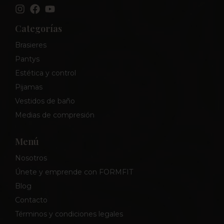
Categorías
Brasieres
Pantys
Estética y control
Pijamas
Vestidos de baño
Medias de compresión
Menú
Nosotros
Únete y emprende con FORMFIT
Blog
Contacto
Términos y condiciones legales