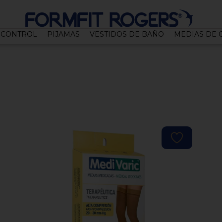
CONTROL
PIJAMAS
VESTIDOS DE BAÑO
MEDIAS DE