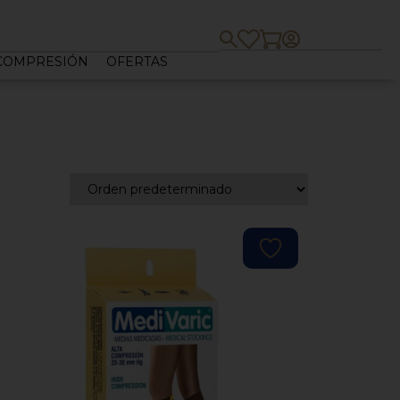
 COMPRESIÓN
OFERTAS