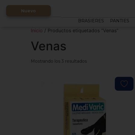
Nuevo
BRASIERES
PANTIES
Inicio
/ Productos etiquetados “Venas”
Venas
Mostrando los 3 resultados