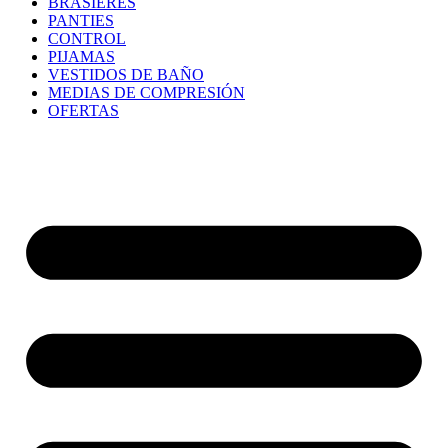
BRASIERES
PANTIES
CONTROL
PIJAMAS
VESTIDOS DE BAÑO
MEDIAS DE COMPRESIÓN
OFERTAS