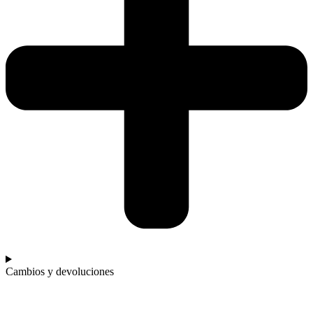
Cambios y devoluciones