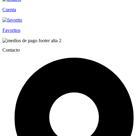
Cuenta
Favoritos
Contacto