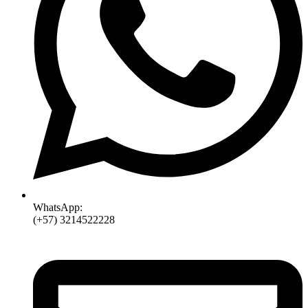
WhatsApp:
(+57) 3214522228