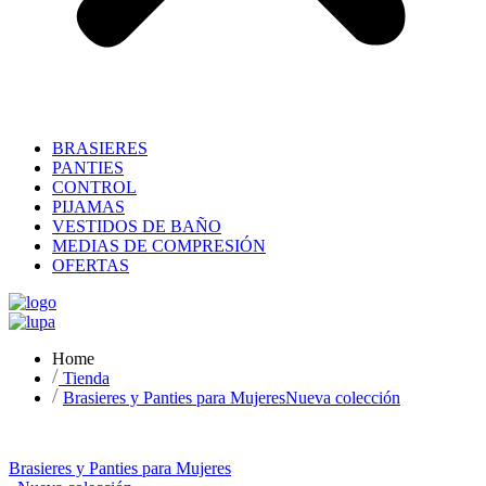
BRASIERES
PANTIES
CONTROL
PIJAMAS
VESTIDOS DE BAÑO
MEDIAS DE COMPRESIÓN
OFERTAS
Home
Tienda
Brasieres y Panties para Mujeres
Nueva colección
Brasieres y Panties para Mujeres