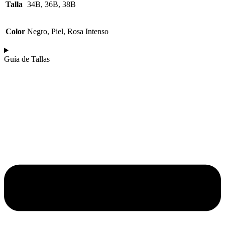
Talla
34B, 36B, 38B
Color
Negro, Piel, Rosa Intenso
Guía de Tallas