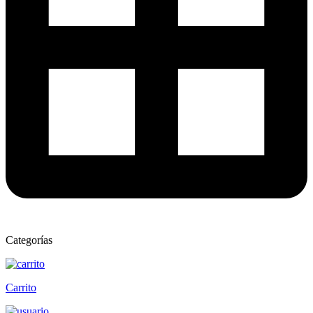
Categorías
Carrito