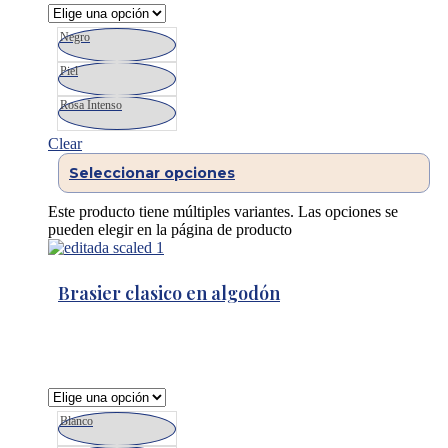
Negro
Piel
Rosa Intenso
Clear
Seleccionar opciones
Este producto tiene múltiples variantes. Las opciones se
pueden elegir en la página de producto
Brasier clasico en algodón
Blanco