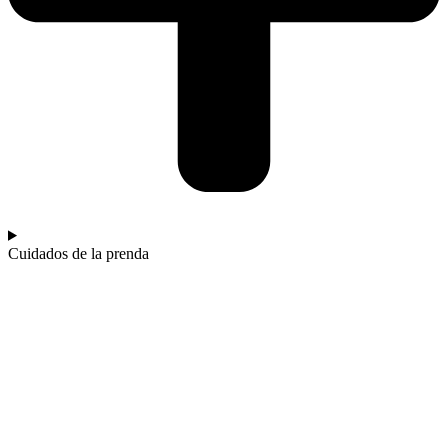
Cuidados de la prenda