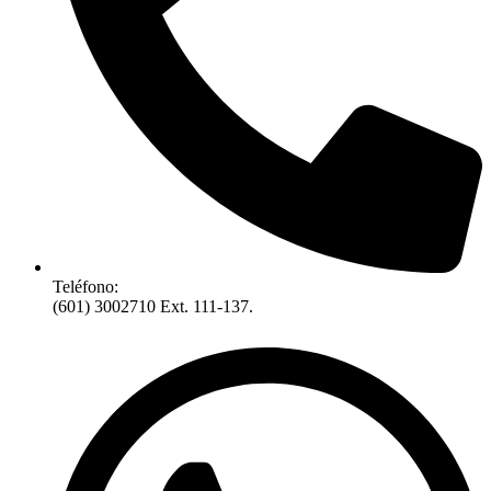
Teléfono:
(601) 3002710 Ext. 111-137.