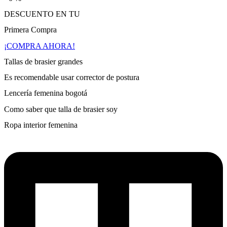
DESCUENTO EN TU
Primera Compra
¡COMPRA AHORA!
Tallas de brasier grandes
Es recomendable usar corrector de postura
Lencería femenina bogotá
Como saber que talla de brasier soy
Ropa interior femenina