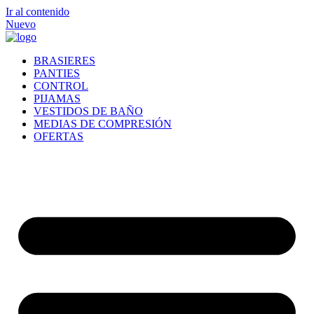
Ir al contenido
Nuevo
BRASIERES
PANTIES
CONTROL
PIJAMAS
VESTIDOS DE BAÑO
MEDIAS DE COMPRESIÓN
OFERTAS