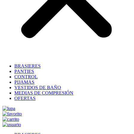
BRASIERES
PANTIES
CONTROL
PIJAMAS
VESTIDOS DE BAÑO
MEDIAS DE COMPRESIÓN
OFERTAS