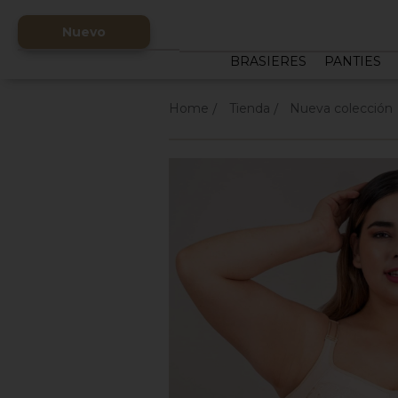
Nuevo
BRASIERES
PANTIES
Home
Tienda
Nueva colección