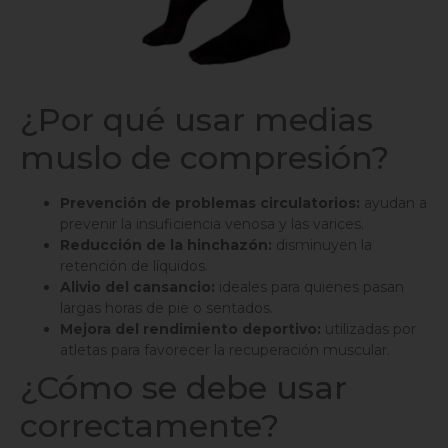
¿Por qué usar medias
muslo de compresión?
Prevención de problemas circulatorios:
ayudan a
prevenir la insuficiencia venosa y las varices.
Reducción de la hinchazón:
disminuyen la
retención de líquidos.
Alivio del cansancio:
ideales para quienes pasan
largas horas de pie o sentados.
Mejora del rendimiento deportivo:
utilizadas por
atletas para favorecer la recuperación muscular.
¿Cómo se debe usar
correctamente?