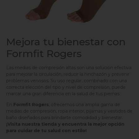
Mejora tu bienestar con
Formfit Rogers
Las medias de compresión altas son una solución efectiva
para mejorar la circulación, reducir la hinchazón y prevenir
problemas venosos. Su uso regular, combinado con una
correcta elección del tipo y nivel de compresión, puede
marcar una gran diferencia en la salud de tus piernas.
En
Formfit Rogers
, ofrecemos una amplia gama de
medias de compresión, ropa interior, pijamas y vestidos de
baño diseñados para brindarte comodidad y bienestar.
¡Visita nuestra tienda y encuentra la mejor opción
para cuidar de tu salud con estilo!