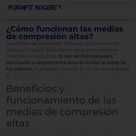
¿Cómo funcionan las medias
de compresión altas?
Las
medias de compresión
altas son una herramienta
clave para mejorar la circulación sanguínea y prevenir
molestias en las piernas.
Si has sentido pesadez,
hinchazón o simplemente buscas cuidar la salud de
tus piernas
, es probable que este producto sea ideal para
ti.
Beneficios y
funcionamiento de las
medias de compresión
altas