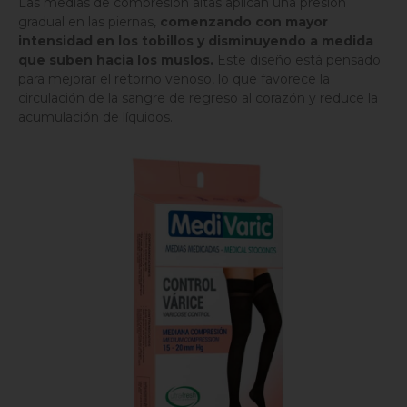
Las medias de compresión altas aplican una presión
gradual en las piernas,
comenzando con mayor
intensidad en los tobillos y disminuyendo a medida
que suben hacia los muslos.
Este diseño está pensado
para mejorar el retorno venoso, lo que favorece la
circulación de la sangre de regreso al corazón y reduce la
acumulación de líquidos.