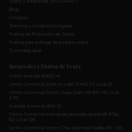
Únete y emprende con FORMFIT
Blog
Contacto
Términos y condiciones legales
Política de Protección de Datos
Política para entrega de pedidos online
Tu medida ideal
Sucursales y Puntos de Venta
Outlet Avenida 40#20-41
Centro Comercial Zona In (calle 13 #65-71) Local 25
Centro Comercial Centro Suba (calle 145 #91-19) Local
2-115
Avenida Americas #40-16
Centro Comercia metropolis (avenida carrera 68 #75a -
50) Local 128
Centro Comercial Centro Chia (Avenida Pradilla #9 - 00)