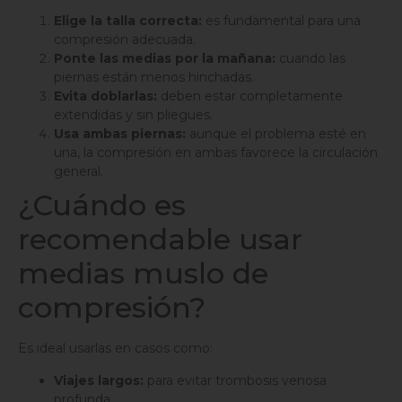
Elige la talla correcta:
es fundamental para una
compresión adecuada.
Ponte las medias por la mañana:
cuando las
piernas están menos hinchadas.
Evita doblarlas:
deben estar completamente
extendidas y sin pliegues.
Usa ambas piernas:
aunque el problema esté en
una, la compresión en ambas favorece la circulación
general.
¿Cuándo es
recomendable usar
medias muslo de
compresión?
Es ideal usarlas en casos como:
Viajes largos:
para evitar trombosis venosa
profunda.