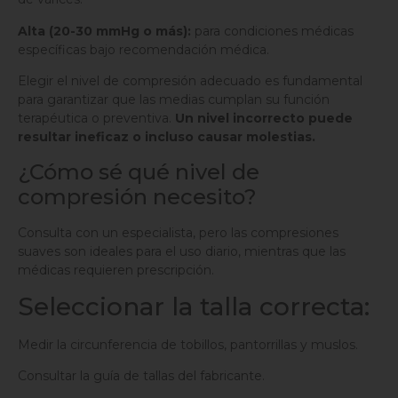
Alta (20-30 mmHg o más):
para condiciones médicas
específicas bajo recomendación médica.
Elegir el nivel de compresión adecuado es fundamental
para garantizar que las medias cumplan su función
terapéutica o preventiva.
Un nivel incorrecto puede
resultar ineficaz o incluso causar molestias.
¿Cómo sé qué nivel de
compresión necesito?
Consulta con un especialista, pero las compresiones
suaves son ideales para el uso diario, mientras que las
médicas requieren prescripción.
Seleccionar la talla correcta:
Medir la circunferencia de tobillos, pantorrillas y muslos.
Consultar la guía de tallas del fabricante.