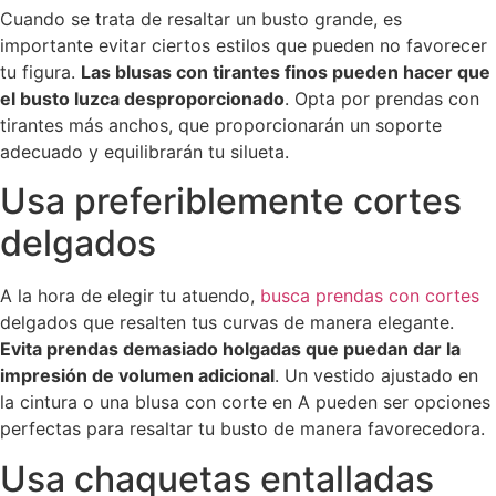
Cuando se trata de resaltar un busto grande, es
importante evitar ciertos estilos que pueden no favorecer
tu figura.
Las blusas con tirantes finos pueden hacer que
el busto luzca desproporcionado
. Opta por prendas con
tirantes más anchos, que proporcionarán un soporte
adecuado y equilibrarán tu silueta.
Usa preferiblemente cortes
delgados
A la hora de elegir tu atuendo,
busca prendas con cortes
delgados que resalten tus curvas de manera elegante.
Evita prendas demasiado holgadas que puedan dar la
impresión de volumen adicional
. Un vestido ajustado en
la cintura o una blusa con corte en A pueden ser opciones
perfectas para resaltar tu busto de manera favorecedora.
Usa chaquetas entalladas