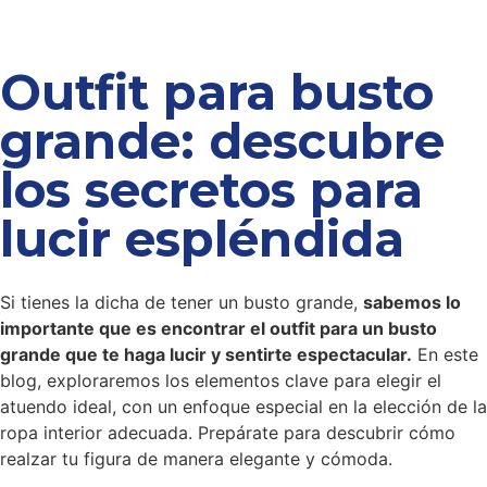
Outfit para busto
grande: descubre
los secretos para
lucir espléndida
Si tienes la dicha de tener un busto grande,
sabemos lo
importante que es encontrar el
outfit para un busto
grande
que te haga lucir y sentirte espectacular.
En este
blog, exploraremos los elementos clave para elegir el
atuendo ideal, con un enfoque especial en la elección de la
ropa interior adecuada. Prepárate para descubrir cómo
realzar tu figura de manera elegante y cómoda.