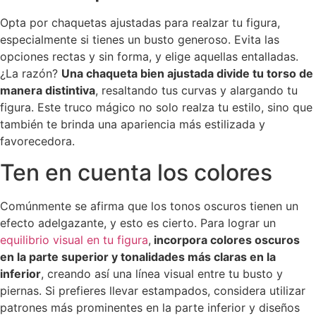
Opta por chaquetas ajustadas para realzar tu figura,
especialmente si tienes un busto generoso. Evita las
opciones rectas y sin forma, y elige aquellas entalladas.
¿La razón?
Una chaqueta bien ajustada divide tu torso de
manera distintiva
, resaltando tus curvas y alargando tu
figura. Este truco mágico no solo realza tu estilo, sino que
también te brinda una apariencia más estilizada y
favorecedora.
Ten en cuenta los colores
Comúnmente se afirma que los tonos oscuros tienen un
efecto adelgazante, y esto es cierto. Para lograr un
equilibrio visual en tu figura
,
incorpora colores oscuros
en la parte superior y tonalidades más claras en la
inferior
, creando así una línea visual entre tu busto y
piernas. Si prefieres llevar estampados, considera utilizar
patrones más prominentes en la parte inferior y diseños