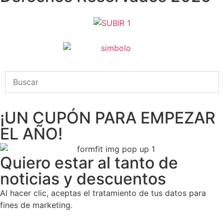
¡UN CUPÓN PARA EMPEZAR
EL AÑO!
Quiero estar al tanto de
noticias y descuentos
Al hacer clic, aceptas el tratamiento de tus datos para
fines de marketing.