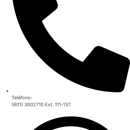
Teléfono:
(601) 3002710 Ext. 111-137.