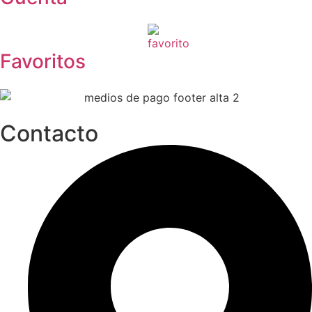
Favoritos
Contacto