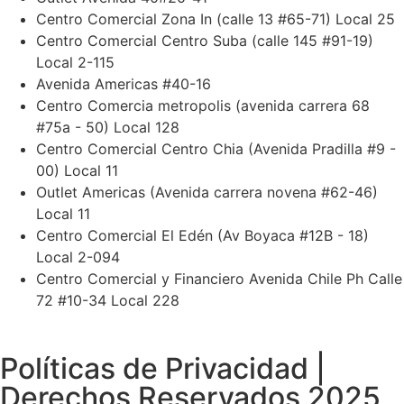
Centro Comercial Zona In (calle 13 #65-71) Local 25
Centro Comercial Centro Suba (calle 145 #91-19)
Local 2-115
Avenida Americas #40-16
Centro Comercia metropolis (avenida carrera 68
#75a - 50) Local 128
Centro Comercial Centro Chia (Avenida Pradilla #9 -
00) Local 11
Outlet Americas (Avenida carrera novena #62-46)
Local 11
Centro Comercial El Edén (Av Boyaca #12B - 18)
Local 2-094
Centro Comercial y Financiero Avenida Chile Ph Calle
72 #10-34 Local 228
Políticas de Privacidad |
Derechos Reservados 2025