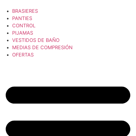
BRASIERES
PANTIES
CONTROL
PIJAMAS
VESTIDOS DE BAÑO
MEDIAS DE COMPRESIÓN
OFERTAS