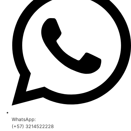
WhatsApp:
(+57) 3214522228