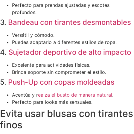
Perfecto para prendas ajustadas y escotes
profundos.
3.
Bandeau con tirantes desmontables
Versátil y cómodo.
Puedes adaptarlo a diferentes estilos de ropa.
4.
Sujetador deportivo de alto impacto
Excelente para actividades físicas.
Brinda soporte sin comprometer el estilo.
5.
Push-Up con copas moldeadas
Acentúa y r
ealza el busto de manera natural
.
Perfecto para looks más sensuales.
Evita usar blusas con tirantes
finos