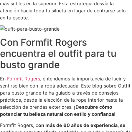
más sutiles en la superior. Esta estrategia desvía la
atención hacia toda tu silueta en lugar de centrarse solo
en tu escote.
Con Formfit Rogers
encuentra el outfit para tu
busto grande
En
Formfit Rogers
, entendemos la importancia de lucir y
sentirse bien con la ropa adecuada. Este blog sobre Outfit
para busto grande te ha guiado a través de consejos
prácticos, desde la elección de la ropa interior hasta la
selección de prendas exteriores.
¡Descubre cómo
potenciar tu belleza natural con estilo y confianza!
Formfit Rogers, c
on más de 60 años de experiencia, se