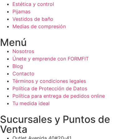
Estética y control
Pijamas
Vestidos de baño
Medias de compresión
Menú
Nosotros
Únete y emprende con FORMFIT
Blog
Contacto
Términos y condiciones legales
Política de Protección de Datos
Política para entrega de pedidos online
Tu medida ideal
Sucursales y Puntos de
Venta
Outlet Avenida 40#20-41