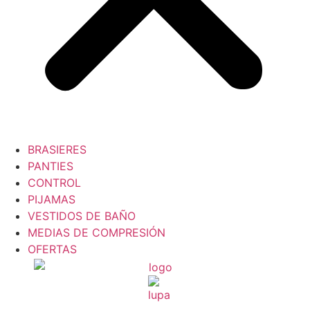
BRASIERES
PANTIES
CONTROL
PIJAMAS
VESTIDOS DE BAÑO
MEDIAS DE COMPRESIÓN
OFERTAS