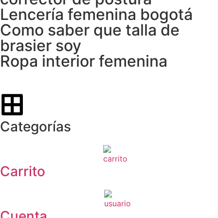
Lencería femenina bogotá
Como saber que talla de
brasier soy
Ropa interior femenina
Categorías
Carrito
Cuenta