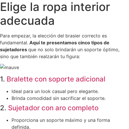
Elige la ropa interior
adecuada
Para empezar, la elección del brasier correcto es
fundamental.
Aquí te presentamos cinco tipos de
sujetadores
que no solo brindarán un soporte óptimo,
sino que también realzarán tu figura:
1.
Bralette con soporte adicional
Ideal para un look casual pero elegante.
Brinda comodidad sin sacrificar el soporte.
2.
Sujetador con aro completo
Proporciona un soporte máximo y una forma
definida.