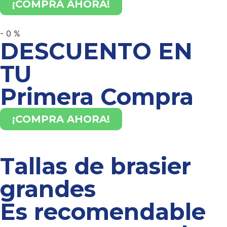
¡COMPRA AHORA!
-
0
%
DESCUENTO EN
TU
Primera Compra
¡COMPRA AHORA!
Tallas de brasier
grandes
Es recomendable