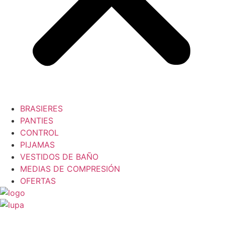
BRASIERES
PANTIES
CONTROL
PIJAMAS
VESTIDOS DE BAÑO
MEDIAS DE COMPRESIÓN
OFERTAS