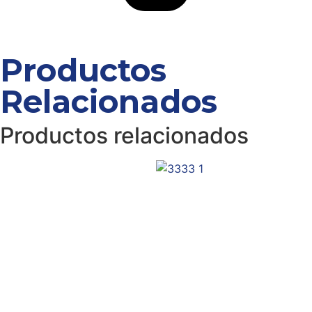
Productos
Relacionados
Productos relacionados