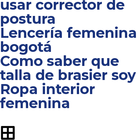
usar corrector de
postura
Lencería femenina
bogotá
Como saber que
talla de brasier soy
Ropa interior
femenina