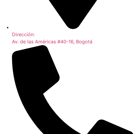
Dirección:
Av. de las Américas #40-16, Bogotá