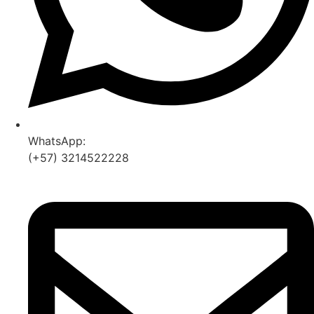
WhatsApp:
(+57) 3214522228