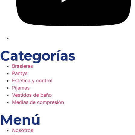
Categorías
Brasieres
Pantys
Estética y control
Pijamas
Vestidos de baño
Medias de compresión
Menú
Nosotros