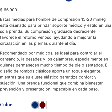
$
66.900
Estas medias para hombre de compresión 15-20 mmHg
está diseñado para brindar soporte médico y estilo en una
sola prenda. Su compresión graduada decreciente
favorece el retorno venoso, ayudando a mejorar la
circulación en las piernas durante el día.
Recomendado por médicos, es ideal para controlar el
cansancio, la pesadez y los calambres, especialmente en
quienes permanecen mucho tiempo de pie o sentados. El
diseño de rombos clásicos aporta un toque elegante,
mientras que su ajuste elástico garantiza confort y
sujeción. Una prenda funcional que combina bienestar,
prevención y presentación impecable en cada paso.
Color