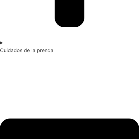
Cuidados de la prenda