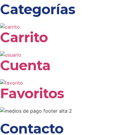
Categorías
Carrito
Cuenta
Favoritos
Contacto