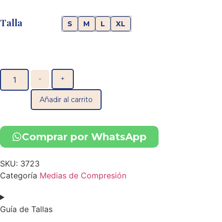
Talla
S
M
L
XL
-
+
Añadir al carrito
Comprar por WhatsApp
SKU:
3723
Categoría
Medias de Compresión
Guía de Tallas