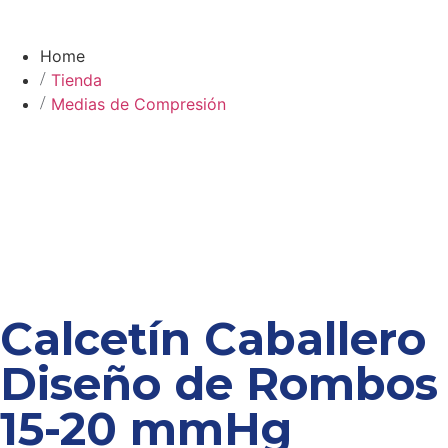
Home
Tienda
Medias de Compresión
Calcetín Caballero
Diseño de Rombos
15-20 mmHg