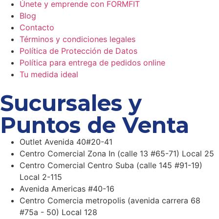
Únete y emprende con FORMFIT
Blog
Contacto
Términos y condiciones legales
Política de Protección de Datos
Política para entrega de pedidos online
Tu medida ideal
Sucursales y
Puntos de Venta
Outlet Avenida 40#20-41
Centro Comercial Zona In (calle 13 #65-71) Local 25
Centro Comercial Centro Suba (calle 145 #91-19)
Local 2-115
Avenida Americas #40-16
Centro Comercia metropolis (avenida carrera 68
#75a - 50) Local 128