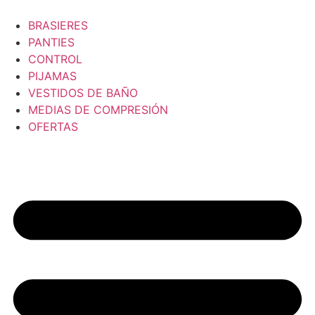
BRASIERES
PANTIES
CONTROL
PIJAMAS
VESTIDOS DE BAÑO
MEDIAS DE COMPRESIÓN
OFERTAS