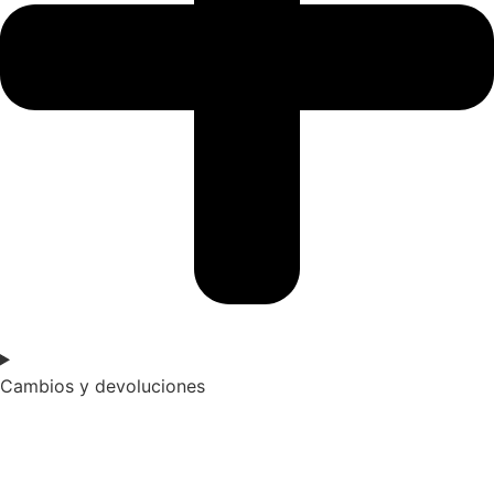
Cambios y devoluciones