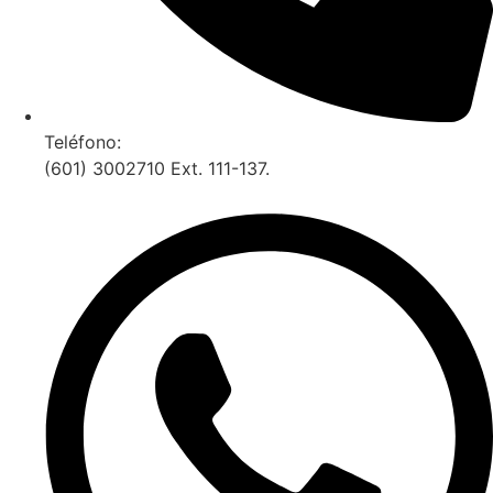
Teléfono:
(601) 3002710 Ext. 111-137.