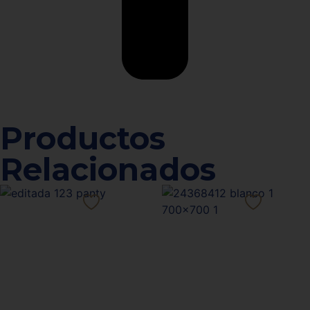
Productos
Relacionados