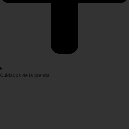
Cuidados de la prenda