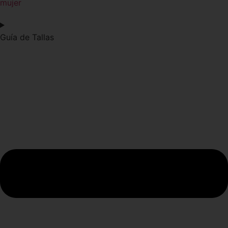
mujer
Guía de Tallas