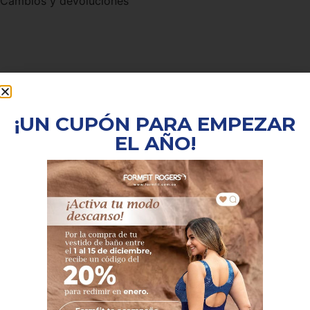
Cambios y devoluciones
¡UN CUPÓN PARA EMPEZAR
EL AÑO!