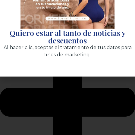
Quiero estar al tanto de noticias y
descuentos
Al hacer clic, aceptas el tratamiento de tus datos para
fines de marketing.