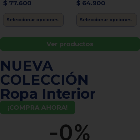
$
77.600
$
64.900
Seleccionar opciones
Seleccionar opciones
Ver productos
NUEVA
COLECCIÓN
Ropa Interior
¡COMPRA AHORA!
-
0
%