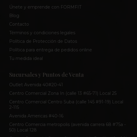
Únete y emprende con FORMFIT
Blog
Contacto
Términos y condiciones legales
Política de Protección de Datos
Política para entrega de pedidos online
Tu medida ideal
Sucursales y Puntos de Venta
Outlet Avenida 40#20-41
Centro Comercial Zona In (calle 13 #65-71) Local 25
Centro Comercial Centro Suba (calle 145 #91-19) Local
2-115
Avenida Americas #40-16
Centro Comercia metropolis (avenida carrera 68 #75a -
50) Local 128