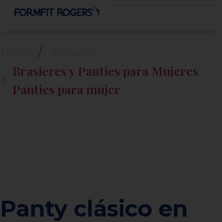
Home
Tienda
Brasieres y Panties para Mujeres
Panties para mujer
Panty clásico en