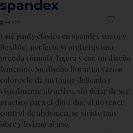
spandex
$
58.900
Este panty clásico en spandex suave y
flexible, perfecto si prefieres una
prenda cómoda, ligera y con un diseño
femenino. Su diseño florar en varios
colores le da un toque delicado y
visualmente atractivo, sin dejar de ser
práctico para el día a día; al no tener
control de abdomen, se siente más
libre y liviano al uso,