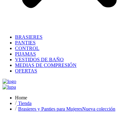
BRASIERES
PANTIES
CONTROL
PIJAMAS
VESTIDOS DE BAÑO
MEDIAS DE COMPRESIÓN
OFERTAS
Home
Tienda
Brasieres y Panties para Mujeres
Nueva colección