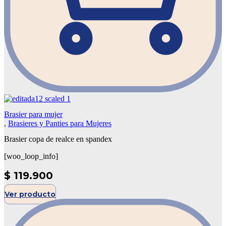
Brasier para mujer
,
Brasieres y Panties para Mujeres
Brasier copa de realce en spandex
[woo_loop_info]
$
119.900
Ver producto