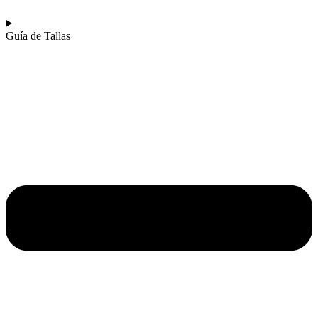
Guía de Tallas