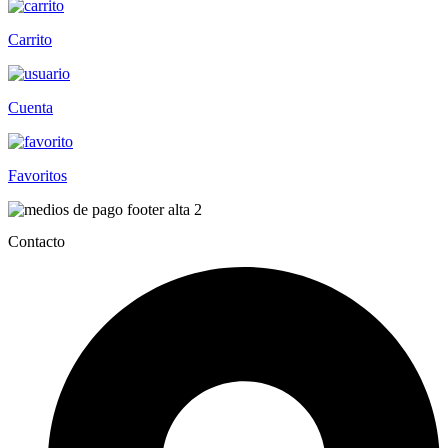
Carrito
Cuenta
Favoritos
Contacto