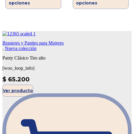
opciones
opciones
Brasieres y Panties para Mujeres
,
Nueva colección
Panty Clásico Tiro alto
[woo_loop_info]
$
65.200
Ver producto