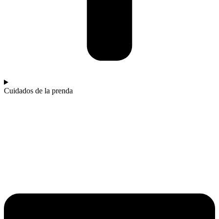
Cuidados de la prenda