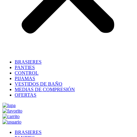
BRASIERES
PANTIES
CONTROL
PIJAMAS
VESTIDOS DE BAÑO
MEDIAS DE COMPRESIÓN
OFERTAS
BRASIERES