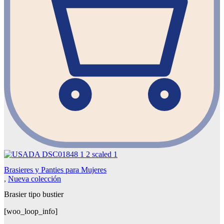
Brasieres y Panties para Mujeres
,
Nueva colección
Brasier tipo bustier
[woo_loop_info]