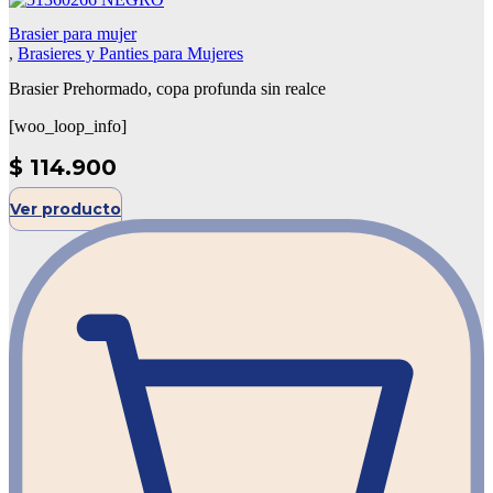
Brasier para mujer
,
Brasieres y Panties para Mujeres
Brasier Prehormado, copa profunda sin realce
[woo_loop_info]
$
114.900
Ver producto