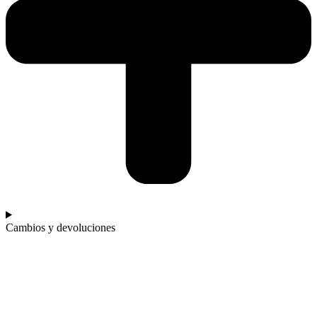
Cambios y devoluciones