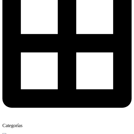
Categorías