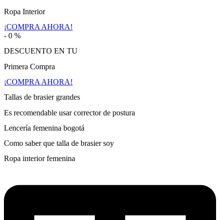
Ropa Interior
¡COMPRA AHORA!
-
0
%
DESCUENTO EN TU
Primera Compra
¡COMPRA AHORA!
Tallas de brasier grandes
Es recomendable usar corrector de postura
Lencería femenina bogotá
Como saber que talla de brasier soy
Ropa interior femenina