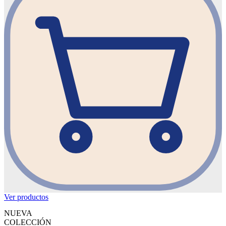
Ver productos
NUEVA
COLECCIÓN